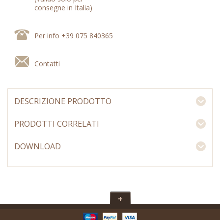
consegne in Italia)
Per info +39 075 840365
Contatti
DESCRIZIONE PRODOTTO
PRODOTTI CORRELATI
DOWNLOAD