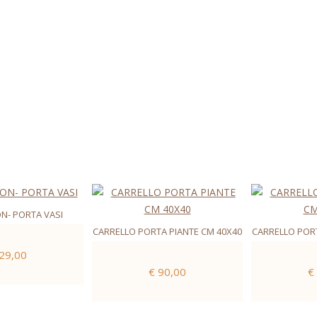
ON- PORTA VASI
CARRELLO PORTA PIANTE CM 40X40
CARRELLO PORT
 29,00
€ 90,00
€