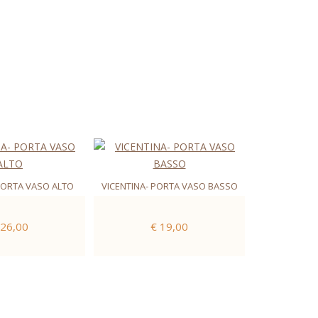
PORTA VASO ALTO
VICENTINA- PORTA VASO BASSO
 26,00
€ 19,00