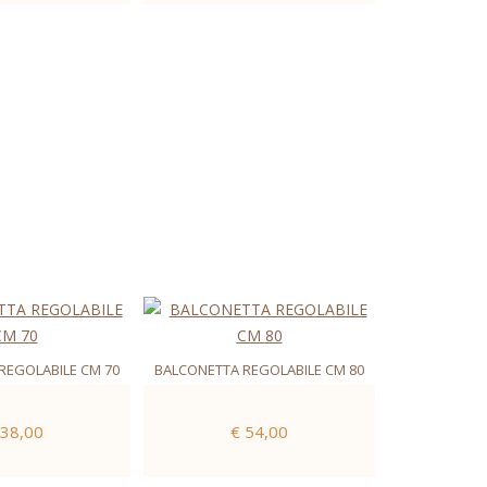
REGOLABILE CM 70
BALCONETTA REGOLABILE CM 80
 38,00
€ 54,00