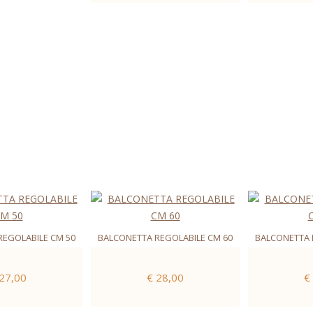
REGOLABILE CM 50
BALCONETTA REGOLABILE CM 60
BALCONETTA 
 27,00
€ 28,00
€