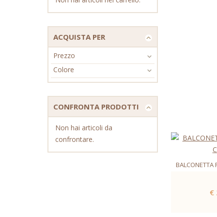
ACQUISTA PER
Prezzo
Colore
CONFRONTA PRODOTTI
Non hai articoli da
confrontare.
BALCONETTA 
€