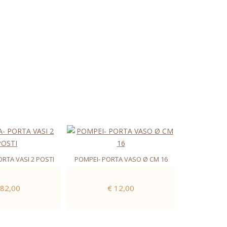
ORTA VASI 2 POSTI
POMPEI- PORTA VASO Ø CM 16
 82,00
€ 12,00