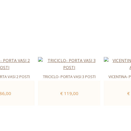
RTA VASI 2 POSTI
TRICICLO- PORTA VASI 3 POSTI
VICENTINA- 
 86,00
€ 119,00
€