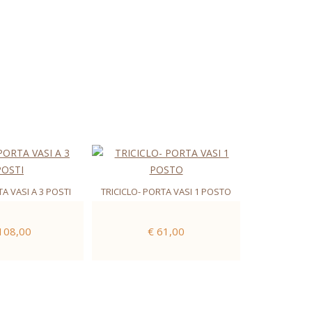
A VASI A 3 POSTI
TRICICLO- PORTA VASI 1 POSTO
108,00
€ 61,00