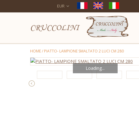
EUR
CRUCCOLINI
HOME
/
PIATTO- LAMPIONE SMALTATO 2 LUCI CM 280
Loading...