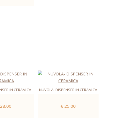
NSER IN CERAMICA
NUVOLA- DISPENSER IN CERAMICA
 28,00
€ 25,00