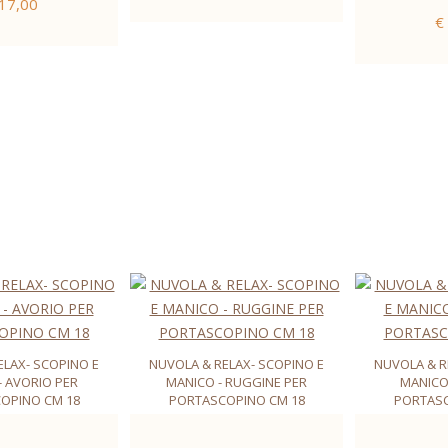
 17,00
€
ELAX- SCOPINO E
NUVOLA & RELAX- SCOPINO E
NUVOLA & R
- AVORIO PER
MANICO - RUGGINE PER
MANICO 
OPINO CM 18
PORTASCOPINO CM 18
PORTASC