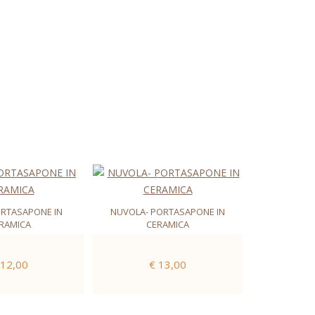
ORTASAPONE IN
NUVOLA- PORTASAPONE IN
RAMICA
CERAMICA
 12,00
€ 13,00