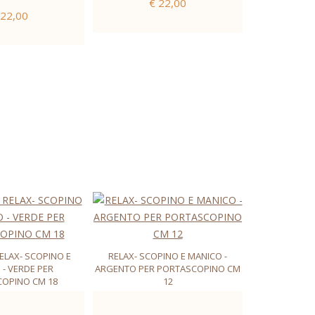
€ 22,00
 22,00
ELAX- SCOPINO E
RELAX- SCOPINO E MANICO -
- VERDE PER
ARGENTO PER PORTASCOPINO CM
OPINO CM 18
12