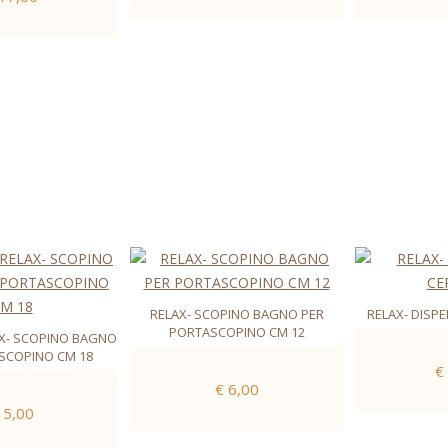
RELAX- SCOPINO BAGNO PER
RELAX- DISPE
PORTASCOPINO CM 12
AX- SCOPINO BAGNO
SCOPINO CM 18
€
€ 6,00
 5,00