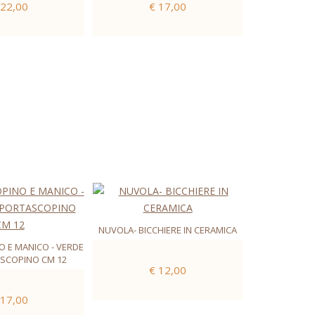
 22,00
€ 17,00
NUVOLA- BICCHIERE IN CERAMICA
O E MANICO - VERDE
SCOPINO CM 12
€ 12,00
 17,00