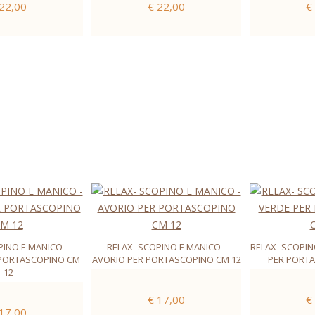
 22,00
€ 22,00
€
PINO E MANICO -
RELAX- SCOPINO E MANICO -
RELAX- SCOPIN
 PORTASCOPINO CM
AVORIO PER PORTASCOPINO CM 12
PER PORTA
12
€ 17,00
€
 17,00