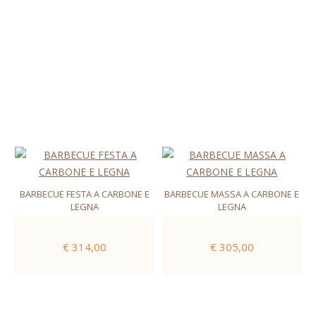
BARBECUE FESTA A CARBONE E
BARBECUE MASSA A CARBONE E
LEGNA
LEGNA
€ 314,00
€ 305,00