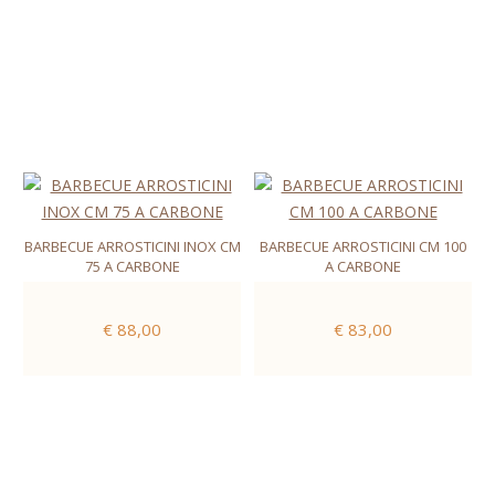
BARBECUE ARROSTICINI INOX CM
BARBECUE ARROSTICINI CM 100
75 A CARBONE
A CARBONE
€ 88,00
€ 83,00