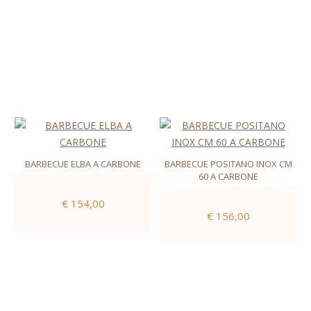
BARBECUE ELBA A CARBONE
BARBECUE POSITANO INOX CM
60 A CARBONE
€ 154,00
€ 156,00