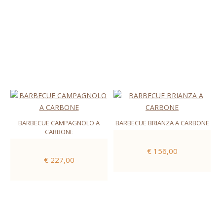
BARBECUE CAMPAGNOLO A
BARBECUE BRIANZA A CARBONE
CARBONE
€ 156,00
€ 227,00