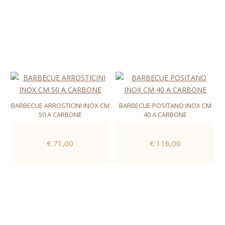
BARBECUE ARROSTICINI INOX CM
BARBECUE POSITANO INOX CM
50 A CARBONE
40 A CARBONE
€ 71,00
€ 116,00