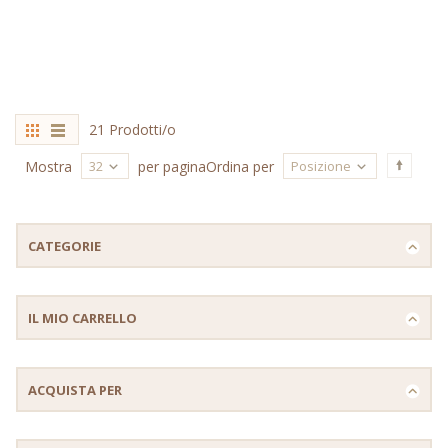
21 Prodotti/o
32
Posizione
Mostra
per pagina
Ordina per
CATEGORIE
IL MIO CARRELLO
ACQUISTA PER