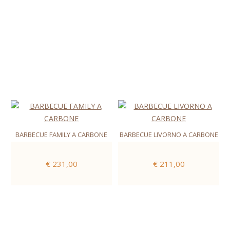
BARBECUE FAMILY A CARBONE
BARBECUE LIVORNO A CARBONE
€ 231,00
€ 211,00