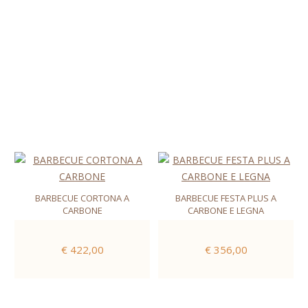
BARBECUE CORTONA A
BARBECUE FESTA PLUS A
CARBONE
CARBONE E LEGNA
€ 422,00
€ 356,00