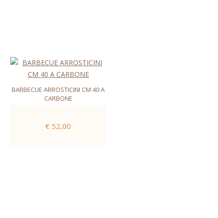
BARBECUE ARROSTICINI CM 40 A
CARBONE
€ 52,00