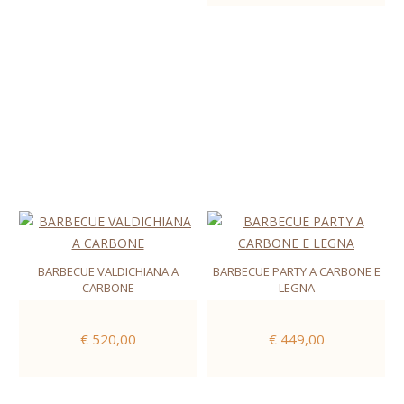
BARBECUE VALDICHIANA A
BARBECUE PARTY A CARBONE E
CARBONE
LEGNA
€ 520,00
€ 449,00