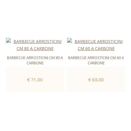
BARBECUE ARROSTICINI CM 80 A
BARBECUE ARROSTICINI CM 60 A
CARBONE
CARBONE
€ 71,00
€ 63,00