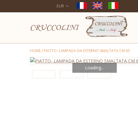
EUR
CRUCCOLINI
HOME
/
PIATTO- LAMPADA DA ESTERNO SMALTATA CM 65
Loading...