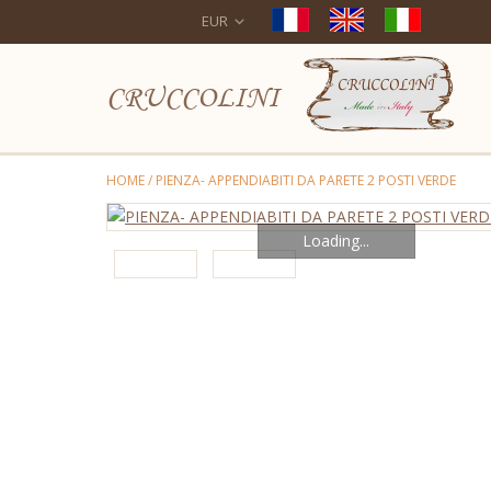
EUR
CRUCCOLINI
HOME
/
PIENZA- APPENDIABITI DA PARETE 2 POSTI VERDE
Loading...