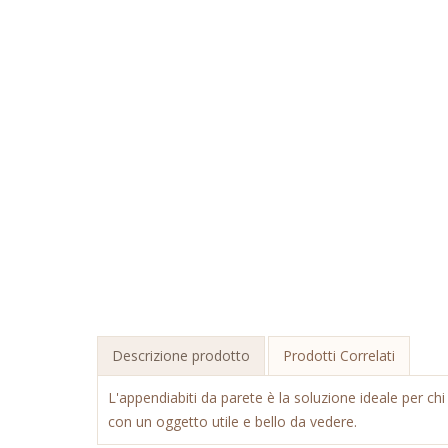
Descrizione prodotto
Prodotti Correlati
L'appendiabiti da parete è la soluzione ideale per ch
con un oggetto utile e bello da vedere.