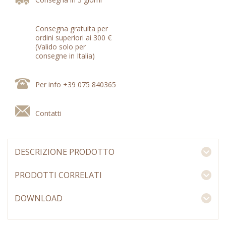
Consegna gratuita per
ordini superiori ai 300 €
(Valido solo per
consegne in Italia)
Per info +39 075 840365
Contatti
DESCRIZIONE PRODOTTO
PRODOTTI CORRELATI
DOWNLOAD