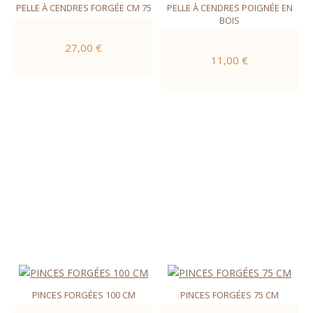
PELLE À CENDRES FORGÉE CM 75
PELLE À CENDRES POIGNÉE EN
BOIS
27,00 €
11,00 €
PINCES FORGÉES 100 CM
PINCES FORGÉES 75 CM