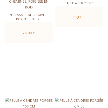
PALETTA PER PELLET
NÉCESSAIRE DE CHEMINÉE,
12,00 €
POIGNÉE EN BOIS
75,00 €