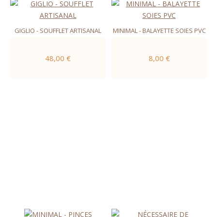
GIGLIO - SOUFFLET ARTISANAL
MINIMAL - BALAYETTE SOIES PVC
48,00 €
8,00 €