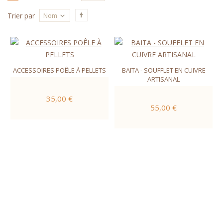
Nom
Trier par
ACCESSOIRES POÊLE À PELLETS
BAITA - SOUFFLET EN CUIVRE
ARTISANAL
35,00 €
55,00 €