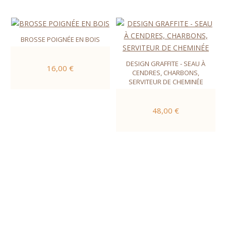
BROSSE POIGNÉE EN BOIS
DESIGN GRAFFITE - SEAU À
16,00 €
CENDRES, CHARBONS,
SERVITEUR DE CHEMINÉE
48,00 €