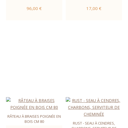
96,00 €
17,00 €
RÂTEAU À BRAISES POIGNÉE EN
BOIS CM 80
RUST - SEAU À CENDRES,