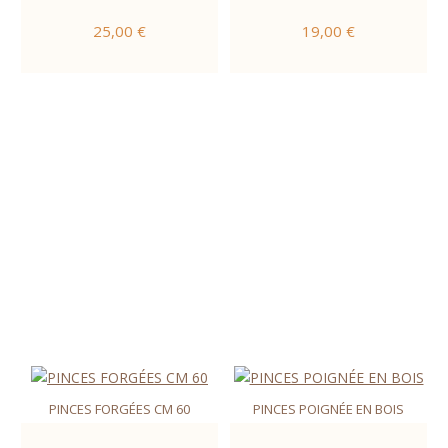
25,00 €
19,00 €
PINCES FORGÉES CM 60
PINCES POIGNÉE EN BOIS