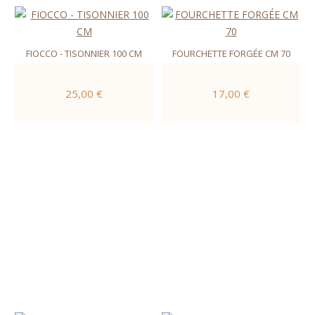
FIOCCO - TISONNIER 100 CM
FOURCHETTE FORGÉE CM 70
25,00 €
17,00 €