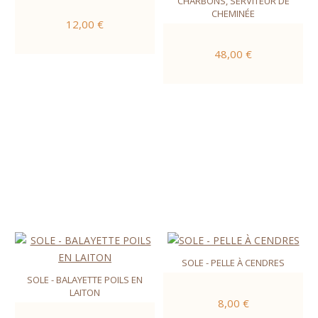
CHARBONS, SERVITEUR DE
CHEMINÉE
12,00 €
48,00 €
SOLE - PELLE À CENDRES
SOLE - BALAYETTE POILS EN
LAITON
8,00 €