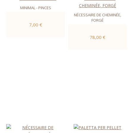
MINIMAL - PINCES
NÉCESSAIRE DE CHEMINÉE,
FORGÉ
7,00 €
78,00 €