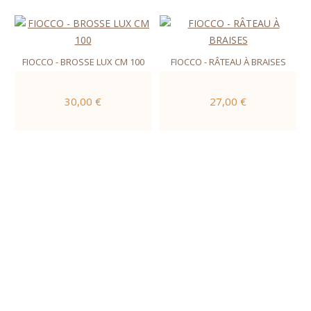
FIOCCO - BROSSE LUX CM 100
FIOCCO - RÂTEAU À BRAISES
30,00 €
27,00 €