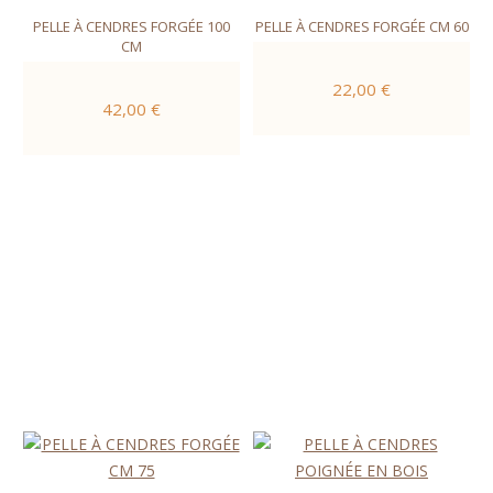
PELLE À CENDRES FORGÉE 100
PELLE À CENDRES FORGÉE CM 60
CM
22,00 €
42,00 €