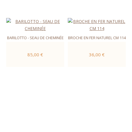
BARILOTTO - SEAU DE CHEMINÉE
BROCHE EN FER NATUREL CM 114
85,00 €
36,00 €