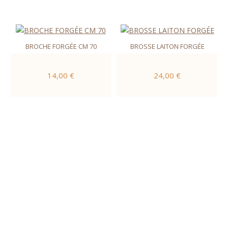
BROCHE FORGÉE CM 70
BROSSE LAITON FORGÉE
14,00 €
24,00 €