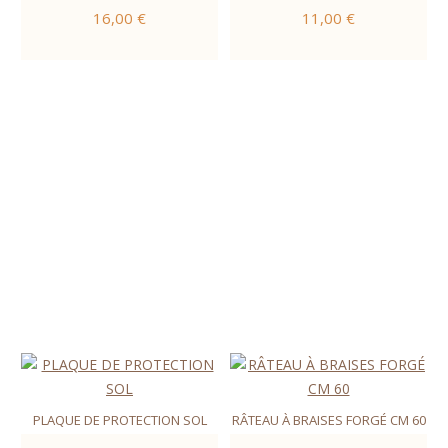
16,00 €
11,00 €
PLAQUE DE PROTECTION SOL
RÂTEAU À BRAISES FORGÉ CM 60